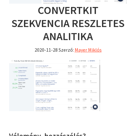
CONVERTKIT
SZEKVENCIA RESZLETES
ANALITIKA
2020-11-28
Szerző:
Mayer Miklós
Vélemény, hozzászólás?