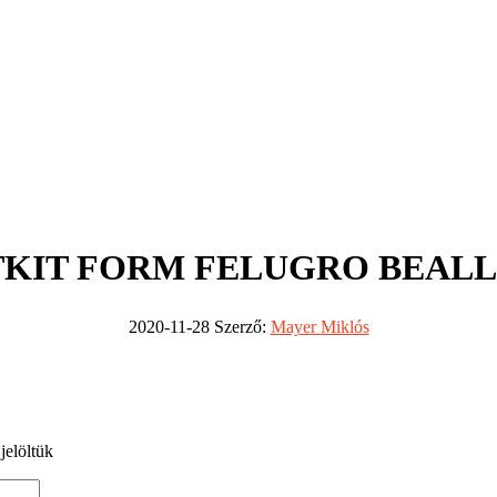
KIT FORM FELUGRO BEALL
2020-11-28
Szerző:
Mayer Miklós
jelöltük