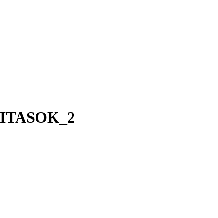
ITASOK_2