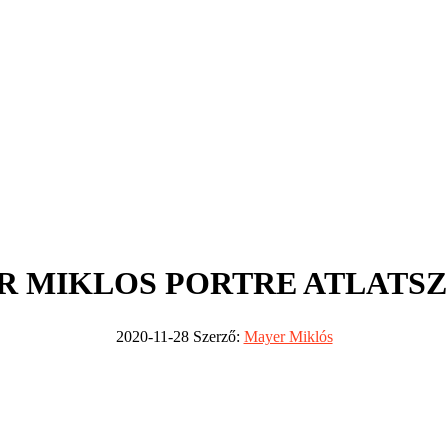
R MIKLOS PORTRE ATLATSZ
2020-11-28
Szerző:
Mayer Miklós